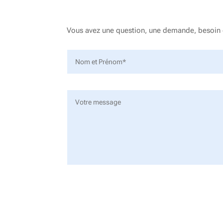
Vous avez une question, une demande, besoin 
Alternative: