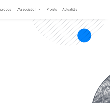
 propos
L’Association
Projets
Actualités