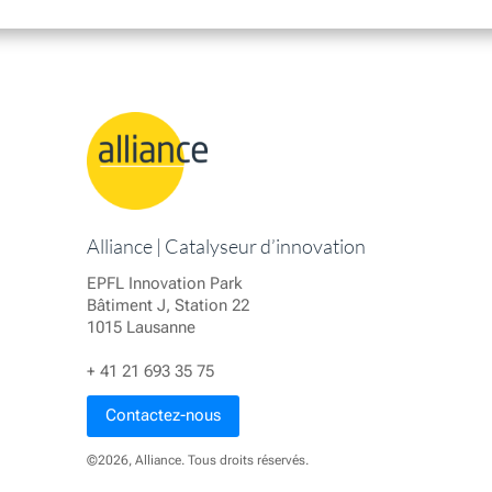
Alliance | Catalyseur d’innovation
EPFL Innovation Park
Bâtiment J, Station 22
1015 Lausanne
+ 41 21 693 35 75
Contactez-nous
©2026, Alliance. Tous droits réservés.