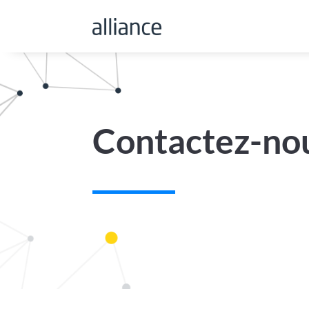
Contactez-no