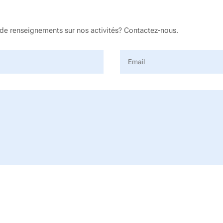
de renseignements sur nos activités? Contactez-nous.